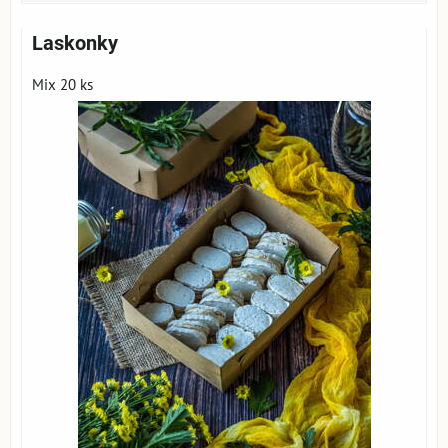
Laskonky
Mix 20 ks