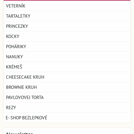
VETERNÍK
TARTALETKY
PRINCEZKY
KOCKY
POHÁRIKY
NANUKY
KRÉMEŠ
CHEESECAKE KRUH
BROWNIE KRUH
PAVLOVOVEJ TORTA
REZY
E- SHOP BEZLEPKOVÉ