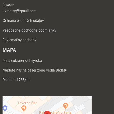
E-mail:
ukmotry@gmail.com
Ochrana osobných údajov
Všeobecné obchodné podmienky
Reklamačný poriadok
MAPA
Malá cukrárenská výroba
Nájdete nás na pešej zóne vedľa Badasu
Podhora 1285/11