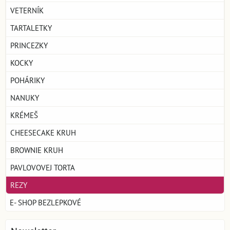
VETERNÍK
TARTALETKY
PRINCEZKY
KOCKY
POHÁRIKY
NANUKY
KRÉMEŠ
CHEESECAKE KRUH
BROWNIE KRUH
PAVLOVOVEJ TORTA
REZY
E- SHOP BEZLEPKOVÉ