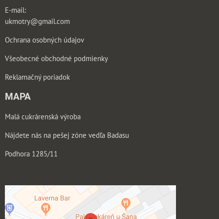
E-mail:
ukmotry@gmail.com
Ochrana osobných údajov
Všeobecné obchodné podmienky
Reklamačný poriadok
MAPA
Malá cukrárenská výroba
Nájdete nás na pešej zóne vedľa Badasu
Podhora 1285/11