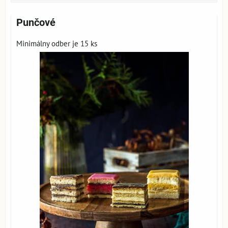
Punčové
Minimálny odber je 15 ks