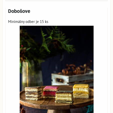
Dobošove
Minimálny odber je 15 ks