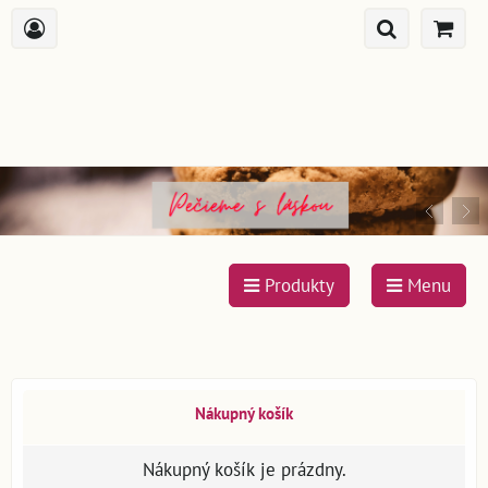
Produkty
Menu
Nákupný košík
Nákupný košík je prázdny.