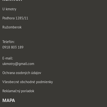
U kmotry
Podhora 1285/11
Ružomberok
Telefón:
0918 803 189
E-mail:
ukmotry@gmail.com
Ochrana osobných údajov
Všeobecné obchodné podmienky
Reklamačný poriadok
MAPA