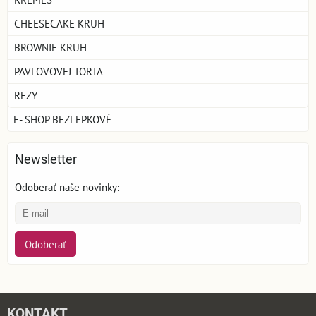
CHEESECAKE KRUH
BROWNIE KRUH
PAVLOVOVEJ TORTA
REZY
E- SHOP BEZLEPKOVÉ
Newsletter
Odoberať naše novinky:
Odoberať
KONTAKT