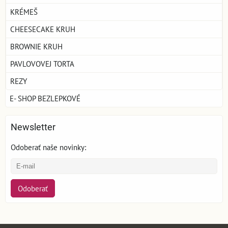
KRÉMEŠ
CHEESECAKE KRUH
BROWNIE KRUH
PAVLOVOVEJ TORTA
REZY
E- SHOP BEZLEPKOVÉ
Newsletter
Odoberať naše novinky:
Odoberať