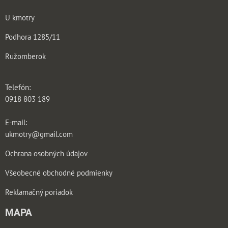
U kmotry
Podhora 1285/11
Ružomberok
Telefón:
0918 803 189
E-mail:
ukmotry@gmail.com
Ochrana osobných údajov
Všeobecné obchodné podmienky
Reklamačný poriadok
MAPA