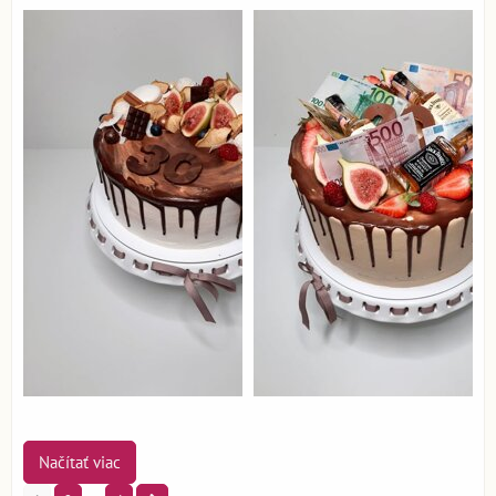
Načítať viac