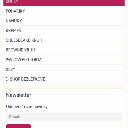
KOCKY
POHÁRIKY
NANUKY
KRÉMEŠ
CHEESECAKE KRUH
BROWNIE KRUH
PAVLOVOVEJ TORTA
REZY
E- SHOP BEZLEPKOVÉ
Newsletter
Odoberať naše novinky: